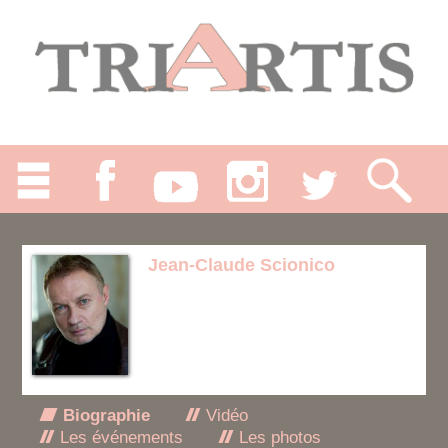
Jean-Claude Scionico
Biographie
Vidéo
Les événements
Les photos