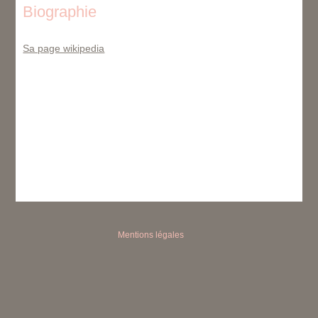
Biographie
Sa page wikipedia
Mentions légales