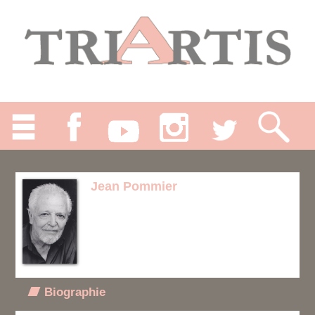
Jean Pommier
Biographie