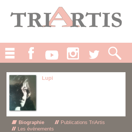
Lupi
Biographie
Publications TriArtis
Les événements