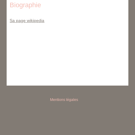
Biographie
Sa page wikipedia
Mentions légales