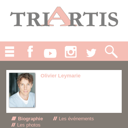
Olivier Leymarie
Biographie
Les événements
Les photos