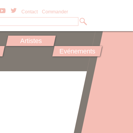
Contact
Commander
Artistes
Evénements