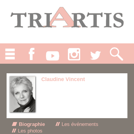
Claudine Vincent
Biographie
Les événements
Les photos