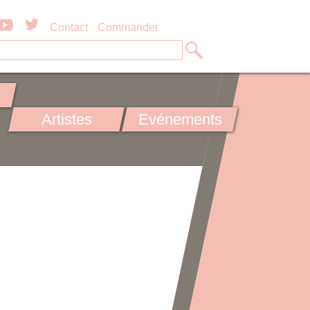
Contact
Commander
Artistes
Evénements