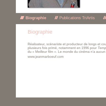
Biographie
Publications TriArtis
Biographie
Réalisateur, scénariste et producteur de longs et co
plusieurs fois primé, notamment en 1996 pour
Temp
du « Meilleur film ». Le monde du cinéma n’a aucun 
www.jeanmarboeuf.com