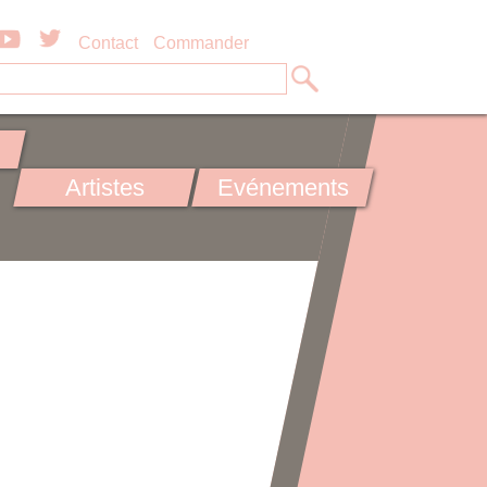
Contact
Commander
Artistes
Evénements