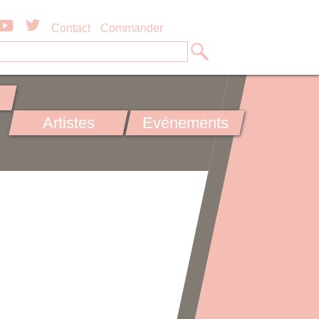
Contact
Commander
Artistes
Evénements