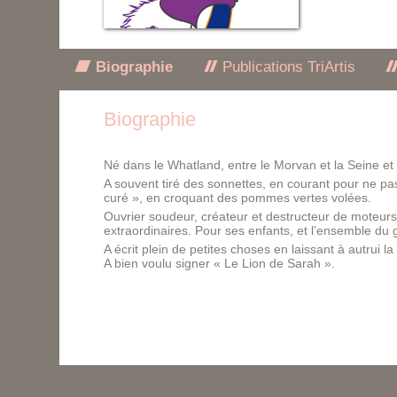
Biographie
Publications TriArtis
Biographie
Né dans le Whatland, entre le Morvan et la Seine et
A souvent tiré des sonnettes, en courant pour ne pa
curé », en croquant des pommes vertes volées.
Ouvrier soudeur, créateur et destructeur de moteurs
extraordinaires. Pour ses enfants, et l’ensemble du
A écrit plein de petites choses en laissant à autrui la
A bien voulu signer « Le Lion de Sarah ».