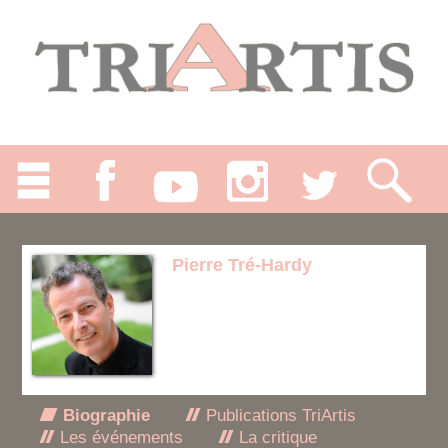
Pierre Tré-Hardy
Biographie
Publications TriArtis
Les événements
La critique