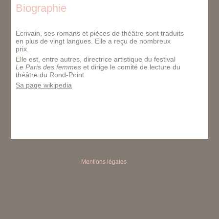
Biographie
Ecrivain, ses romans et pièces de théâtre sont traduits
en plus de vingt langues. Elle a reçu de nombreux
prix.
Elle est, entre autres, directrice artistique du festival
Le Paris des femmes
et dirige le comité de lecture du
théâtre du Rond-Point.
Sa page wikipedia
Mentions légales