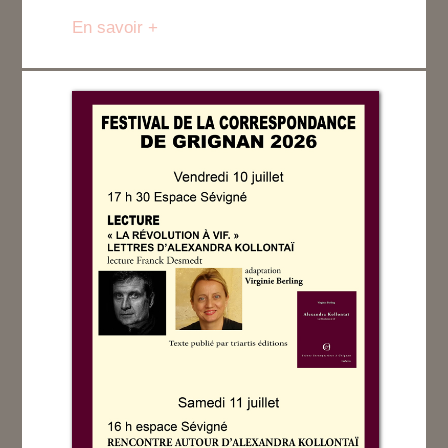
En savoir +