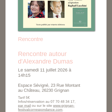
Rencontre
Rencontre autour
d'Alexandre Dumas
Le samedi 11 juillet 2026 à
14h15
Espace Sévigné, 23 Rue Montant
au Château, 26230 Grignan
Tarif 5€
Infos/réservation au 07 70 48 34 17,
par mail
ou sur le site
www.grignan-
festivalcorrespondance.com
.