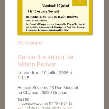
Rencontre
Rencontre autour de
Simón Bolívar
Le vendredi 10 juillet 2026 à
11h15
Espace Sévigné, 23 Rue Montant
au Château, 26230 Grignan
Tarif 5€
Infos/réservation au 07 70 48 34 17,
par mail
ou sur le site
www.grignan-