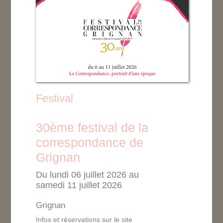
Festival
30ème festival de la
correspondance de
Grignan
Du lundi 06 juillet 2026 au
samedi 11 juillet 2026
Grignan
Infos et réservations sur le site