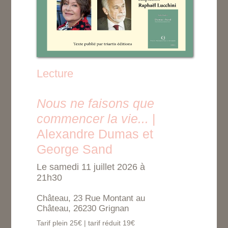
Lecture
Nous ne faisons que
commencer la vie...
|
Alexandre Dumas et
George Sand
Le samedi 11 juillet 2026 à
21h30
Château, 23 Rue Montant au
Château, 26230 Grignan
Tarif plein 25€ | tarif réduit 19€