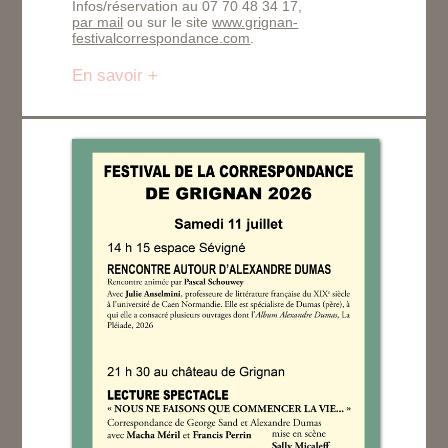
Infos/réservation au 07 70 48 34 17,
par mail
ou sur le site
www.grignan-
festivalcorrespondance.com
.
En savoir +