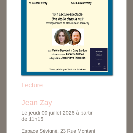
Lecture
Jean Zay
Le jeudi 09 juillet 2026 à partir
de 11h15
Espace Sévigné, 23 Rue Montant