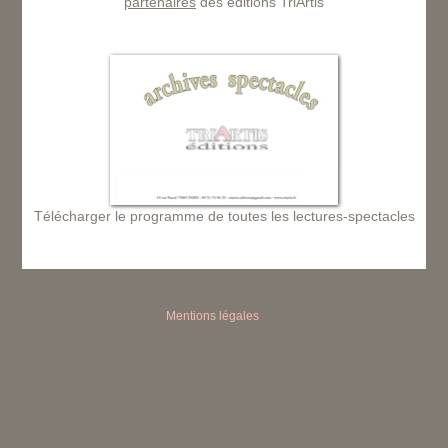
partenaires
des éditions TriArtis
Télécharger le programme de toutes les lectures-spectacles
Mentions légales