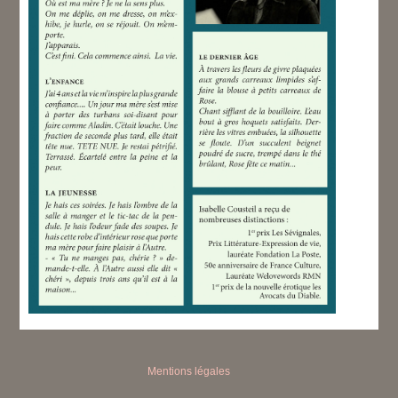
Mentions légales