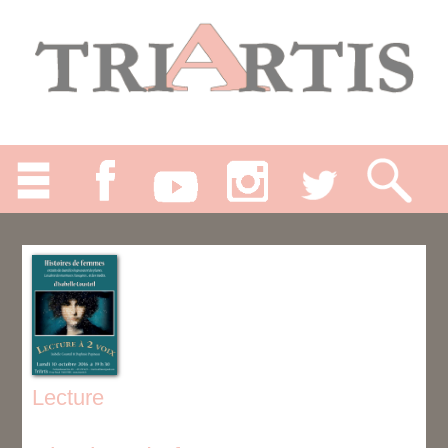
Lecture