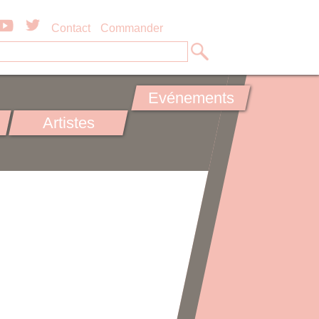
Contact
Commander
Evénements
Artistes