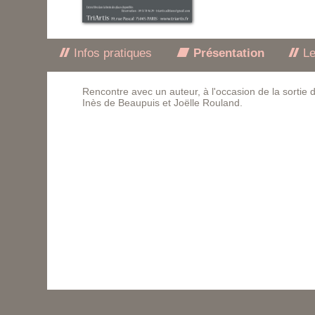
Infos pratiques
Présentation
Le
Rencontre avec un auteur, à l'occasion de la sortie
Inès de Beaupuis et Joëlle Rouland.