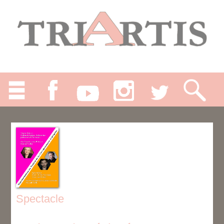
Spectacle