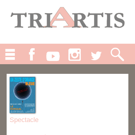
Spectacle