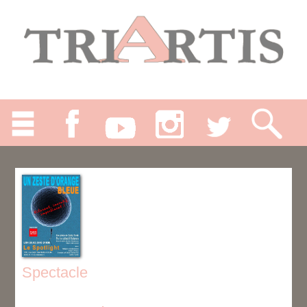
Spectacle