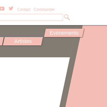
Contact
Commander
Evénements
Artistes