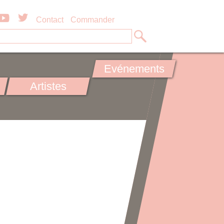
Contact
Commander
Evénements
Artistes