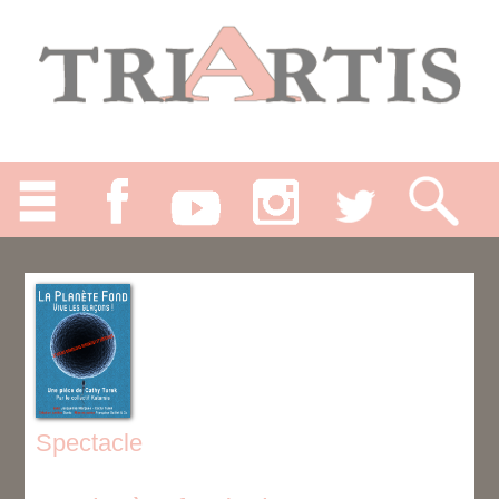
Spectacle