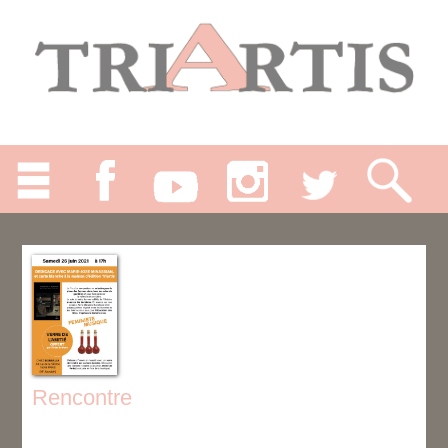
Rencontre