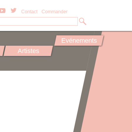
Contact
Commander
Evénements
Artistes