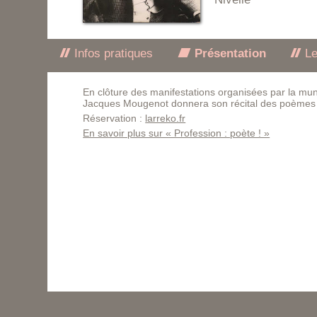
Infos pratiques
Présentation
Le
En clôture des manifestations organisées par la mun
Jacques Mougenot donnera son récital des poèmes 
Réservation :
larreko.fr
En savoir plus sur « Profession : poète ! »