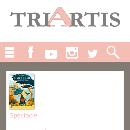
Spectacle