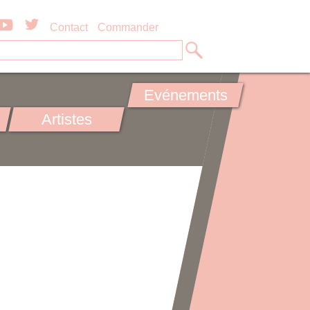
Contact
Commander
Evénements
Artistes