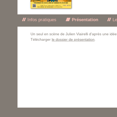
Infos pratiques
Présentation
Le
Un seul en scène de Julien Viairelli d'après une id
Télécharger
le dossier de présentation
.