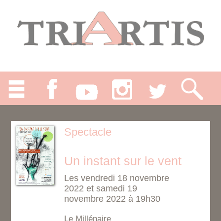
Spectacle
Un instant sur le vent
Les vendredi 18 novembre
2022 et samedi 19
novembre 2022 à 19h30
Le Millénaire