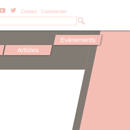
Contact
Commander
Evénements
Artistes