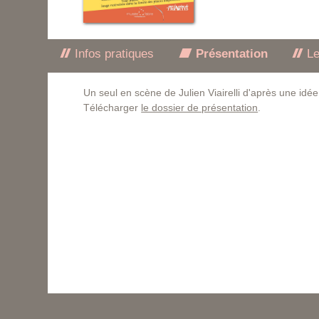
Infos pratiques
Présentation
Le
Un seul en scène de Julien Viairelli d'après une id
Télécharger
le dossier de présentation
.