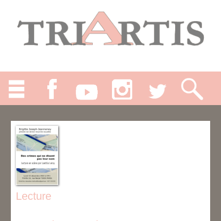
Lecture