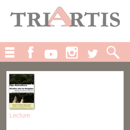
Lecture