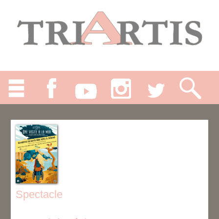
Spectacle