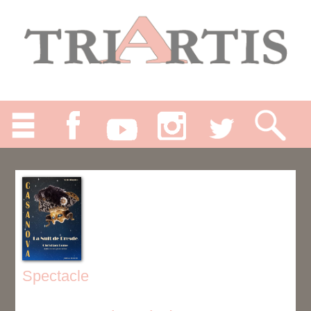
Spectacle