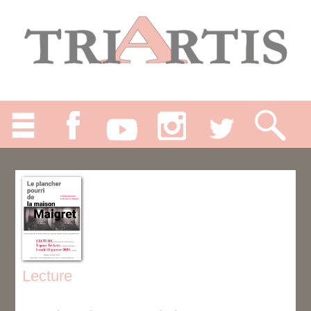
Lecture