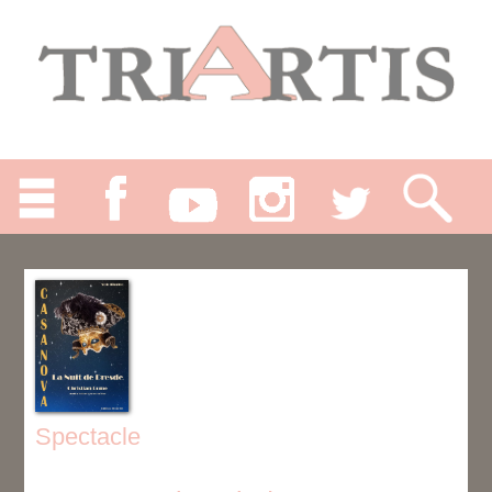
Spectacle