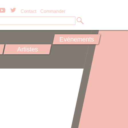
Contact
Commander
Evénements
Artistes