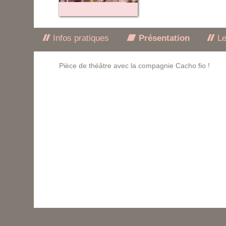
Infos pratiques
Présentation
Le
Pièce de théâtre avec la compagnie Cacho fio !