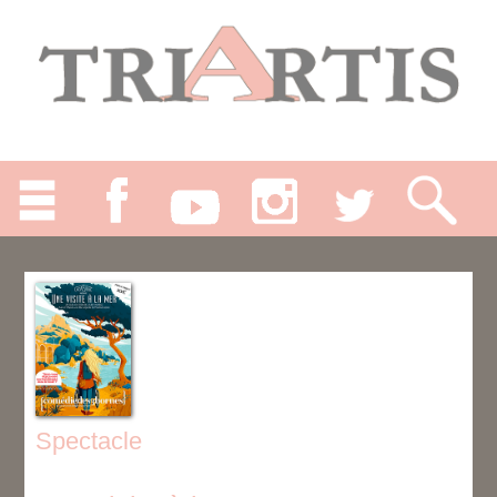
Spectacle