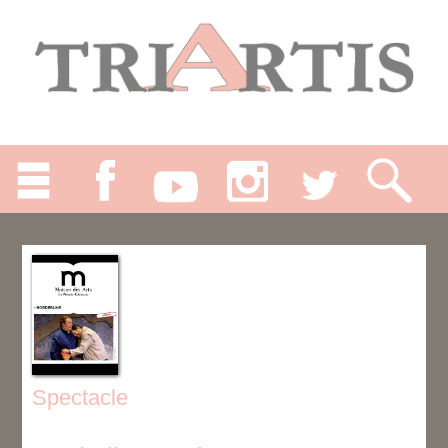
Spectacle