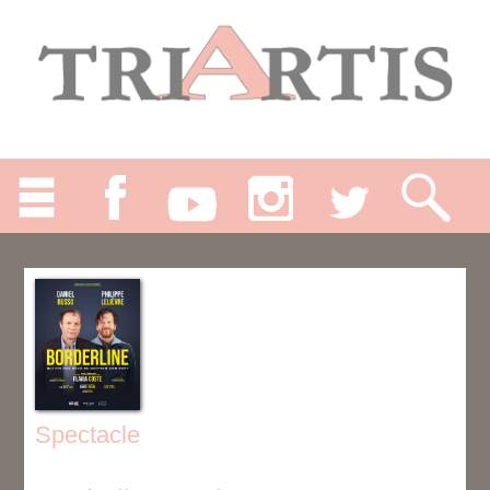
Spectacle