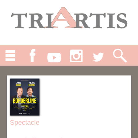
Spectacle