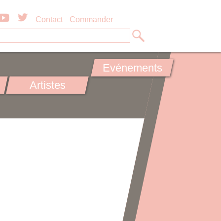
Contact
Commander
Evénements
Artistes