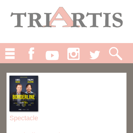
Spectacle