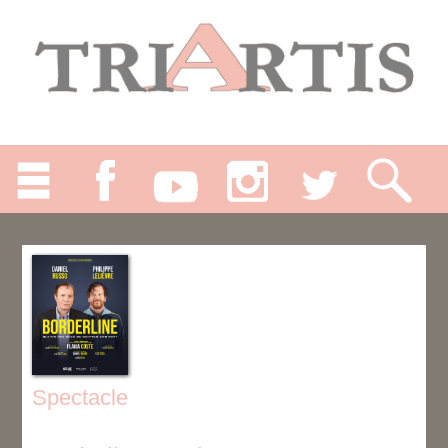
Spectacle