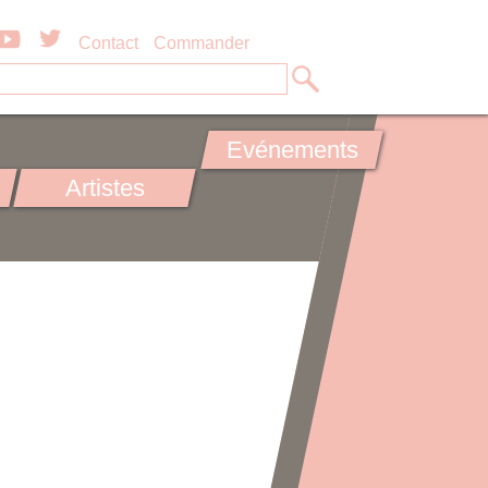
Contact
Commander
Evénements
Artistes