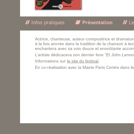
Infos pratiques
Présentation
Le
Actrice, chanteuse, auteur-compositrice et dramatur
à la fois ancrée dans la tradition de la chanson à te
enchantera avec sa voix douce et envoûtante acco
L’artiste dédicacera son dernier livre
"Et John Lenno
Informations sur
le site du festival
.
En co-réalisation avec la Mairie Paris Centre dans l