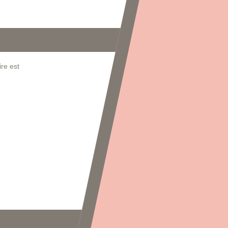
re est