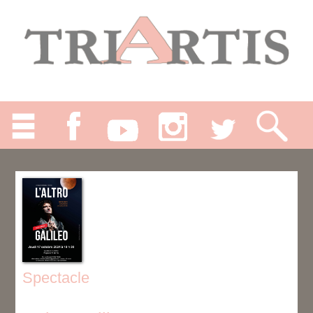
Spectacle