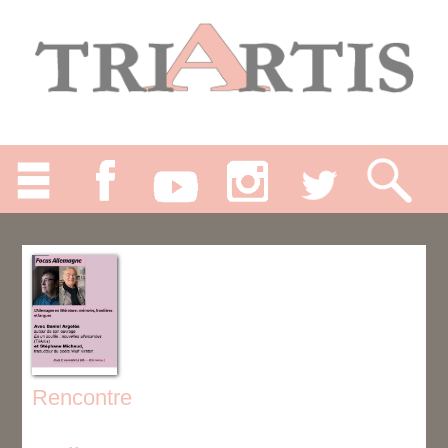
Rencontre