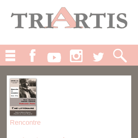
Rencontre