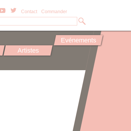
Contact
Commander
Evénements
Artistes