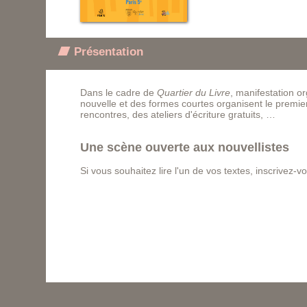
Présentation
Dans le cadre de
Quartier du Livre
, manifestation o
nouvelle et des formes courtes organisent le premier
rencontres, des ateliers d'écriture gratuits, …
Une scène ouverte aux nouvellistes
Si vous souhaitez lire l'un de vos textes, inscrivez