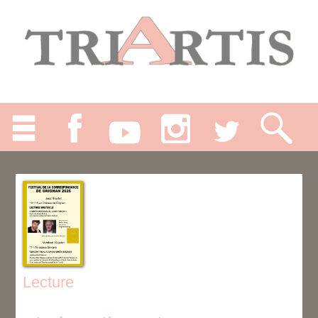
Lecture