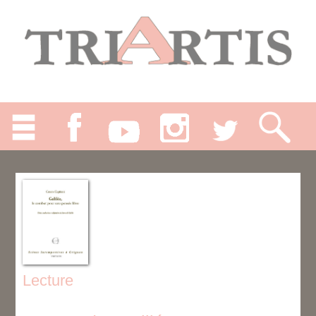
Lecture