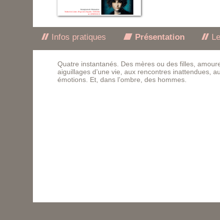
Infos pratiques
Présentation
Le
Quatre instantanés. Des mères ou des filles, amour
aiguillages d’une vie, aux rencontres inattendues, a
émotions. Et, dans l’ombre, des hommes.