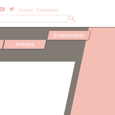
Contact
Commander
Evénements
Artistes