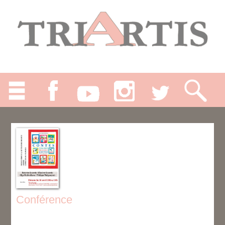
Conférence